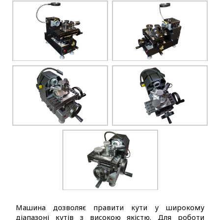
Машина дозволяє правити кути у широкому
діапазоні кутів з високою якістю. Для роботи