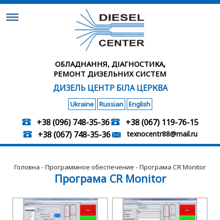
ОБЛАДНАННЯ, ДІАГНОСТИКА,
РЕМОНТ ДИЗЕЛЬНИХ СИСТЕМ
ДИЗЕЛЬ ЦЕНТР БІЛА ЦЕРКВА
Ukraine
Russian
English
+38 (096) 748-35-36
+38 (067) 119-76-15
+38 (067) 748-35-36
texnocentr88@mail.ru
Головна
-
Программное обеспечение
- Програма CR Monitor
Програма CR Monitor