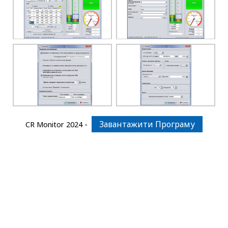
Завантажити Програму
CR Monitor 2024 -