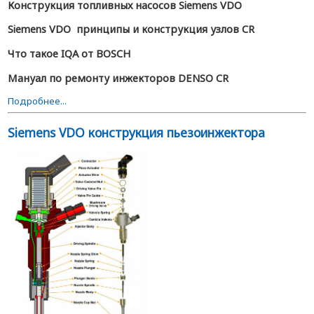
Конструкция топливных насосов Siemens VDO
Siemens VDO принципы и конструкция узлов CR
Что такое IQA от BOSCH
Мануал по ремонту инжекторов DENSO CR
Подробнее...
Siemens VDO конструкция пьезоинжектора