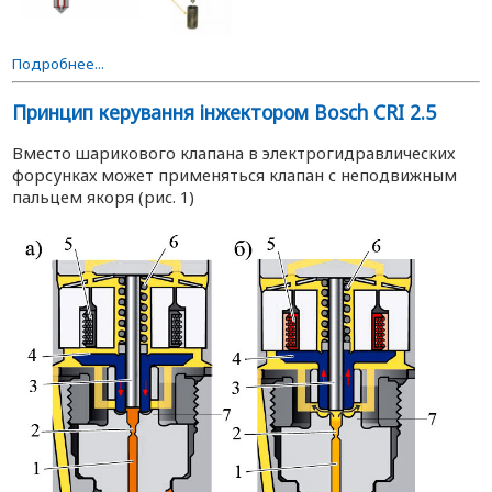
Подробнее...
Принцип керування інжектором Bosch CRI 2.5
Вместо шарикового клапана в электрогидравлических
форсунках может применяться клапан с неподвижным
пальцем якоря (рис. 1)