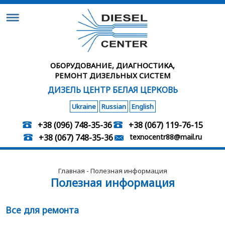
ОБОРУДОВАНИЕ, ДИАГНОСТИКА,
РЕМОНТ ДИЗЕЛЬНЫХ СИСТЕМ
ДИЗЕЛЬ ЦЕНТР БЕЛАЯ ЦЕРКОВЬ
Ukraine
Russian
English
+38 (096) 748-35-36
+38 (067) 119-76-15
+38 (067) 748-35-36
texnocentr88@mail.ru
Главная
- Полезная информация
Полезная информация
Все для ремонта