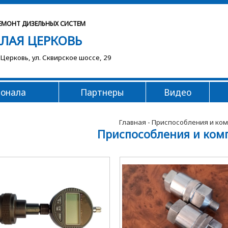
ЕМОНТ ДИЗЕЛЬНЫХ СИСТЕМ
ЕЛАЯ ЦЕРКОВЬ
 Церковь, ул. Сквирское шоссе, 29
сонала
Партнеры
Видео
Главная
- Приспособления и к
Приспособления и ко