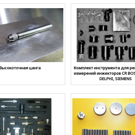
Высокоточная цанга
Комплект инструмента для ре
измерений инжекторов CR BOS
DELPHI, SIEMENS