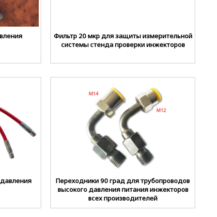
авления
Фильтр 20 мкр для защиты измерительной
системы стенда проверки инжекторов
 давления
Переходники 90 град для трубопроводов
высокого давления питания инжекторов
всех производителей