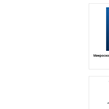
Микроско