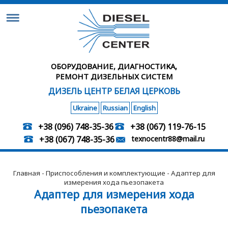
ОБОРУДОВАНИЕ, ДИАГНОСТИКА,
РЕМОНТ ДИЗЕЛЬНЫХ СИСТЕМ
ДИЗЕЛЬ ЦЕНТР БЕЛАЯ ЦЕРКОВЬ
Ukraine
Russian
English
+38 (096) 748-35-36
+38 (067) 119-76-15
+38 (067) 748-35-36
texnocentr88@mail.ru
Главная
-
Приспособления и комплектующие
- Адаптер для
измерения хода пьезопакета
Адаптер для измерения хода
пьезопакета