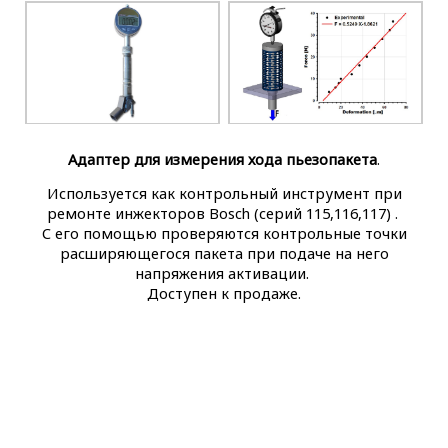
Адаптер для измерения хода пьезопакета
.
Используется как контрольный инструмент при
ремонте инжекторов Bosch (серий 115,116,117) .
С его помощью проверяются контрольные точки
расширяющегося пакета при подаче на него
напряжения активации.
Доступен к продаже.